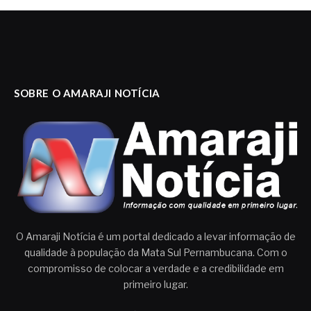
SOBRE O AMARAJI NOTÍCIA
O Amaraji Notícia é um portal dedicado a levar informação de
qualidade à população da Mata Sul Pernambucana. Com o
compromisso de colocar a verdade e a credibilidade em
primeiro lugar.