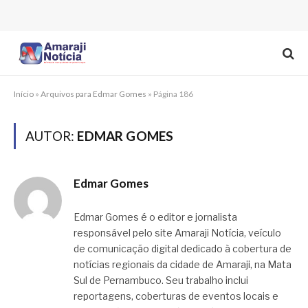
Início
»
Arquivos para Edmar Gomes
»
Página 186
AUTOR:
EDMAR GOMES
Edmar Gomes
Edmar Gomes é o editor e jornalista
responsável pelo site Amaraji Notícia, veículo
de comunicação digital dedicado à cobertura de
notícias regionais da cidade de Amaraji, na Mata
Sul de Pernambuco. Seu trabalho inclui
reportagens, coberturas de eventos locais e