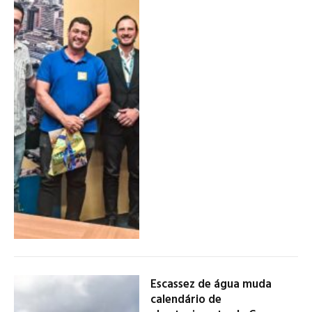
Escassez de água muda
calendário de