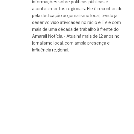
informações sobre políticas públicas e
acontecimentos regionais. Ele é reconhecido
pela dedicação ao jornalismo local, tendo já
desenvolvido atividades no rádio e TV e com
mais de uma década de trabalho à frente do
Amaraji Notícia. - Atua há mais de 12 anos no
jornalismo local, com ampla presença e
influência regional.