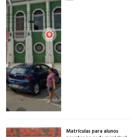
Matrículas para alunos